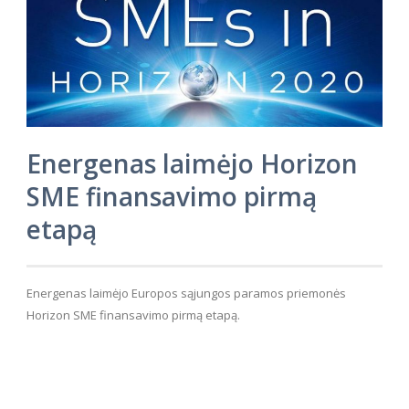
Energenas laimėjo Horizon
SME finansavimo pirmą
etapą
Energenas laimėjo Europos sąjungos paramos priemonės
Horizon SME finansavimo pirmą etapą.